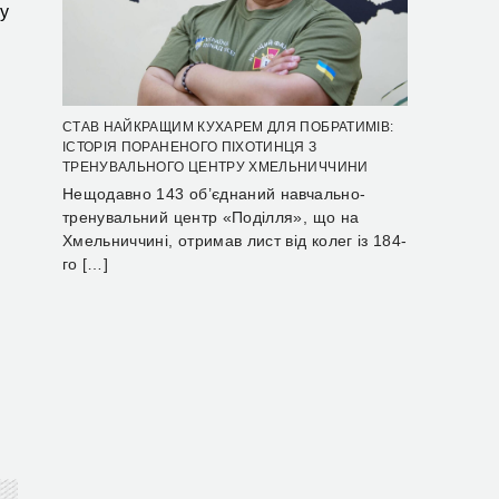
 у
СТАВ НАЙКРАЩИМ КУХАРЕМ ДЛЯ ПОБРАТИМІВ:
ІСТОРІЯ ПОРАНЕНОГО ПІХОТИНЦЯ З
ТРЕНУВАЛЬНОГО ЦЕНТРУ ХМЕЛЬНИЧЧИНИ
Нещодавно 143 об’єднаний навчально-
тренувальний центр «Поділля», що на
Хмельниччині, отримав лист від колег із 184-
го […]