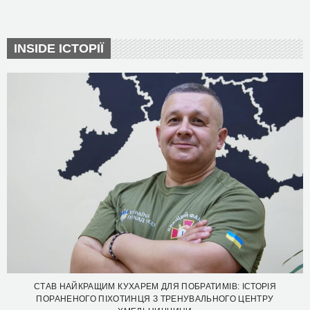
INSIDE ІСТОРІЇ
СТАВ НАЙКРАЩИМ КУХАРЕМ ДЛЯ ПОБРАТИМІВ: ІСТОРІЯ
ПОРАНЕНОГО ПІХОТИНЦЯ З ТРЕНУВАЛЬНОГО ЦЕНТРУ