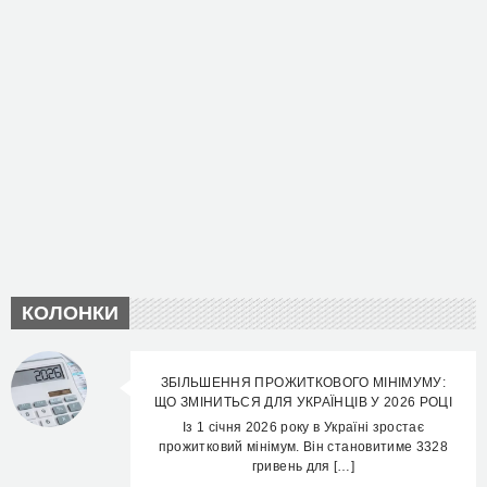
КОЛОНКИ
ЗБІЛЬШЕННЯ ПРОЖИТКОВОГО МІНІМУМУ:
ЩО ЗМІНИТЬСЯ ДЛЯ УКРАЇНЦІВ У 2026 РОЦІ
Із 1 січня 2026 року в Україні зростає
прожитковий мінімум. Він становитиме 3328
гривень для […]