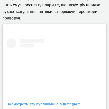
п’ять смуг проспекту попри те, що назустріч швидко
рухаються дві інші автівки, створюючи перешкоди
праворуч.
Посмотреть эту публикацию в Instagram