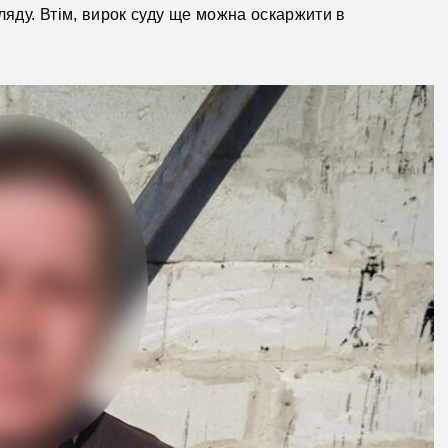
ляду. Втім, вирок суду ще можна оскаржити в