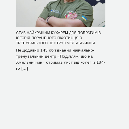
СТАВ НАЙКРАЩИМ КУХАРЕМ ДЛЯ ПОБРАТИМІВ:
ІСТОРІЯ ПОРАНЕНОГО ПІХОТИНЦЯ З
ТРЕНУВАЛЬНОГО ЦЕНТРУ ХМЕЛЬНИЧЧИНИ
Нещодавно 143 об’єднаний навчально-
тренувальний центр «Поділля», що на
Хмельниччині, отримав лист від колег із 184-
го […]