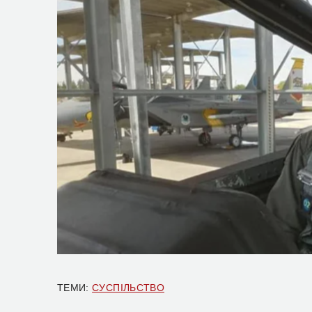
ТЕМИ:
СУСПІЛЬСТВО