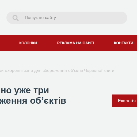
КОЛОНКИ
РЕКЛАМА НА САЙТІ
КОНТАКТИ
и охоронні зони для збереження об’єктів Червоної книги
но уже три
ження об’єктів
Екологія