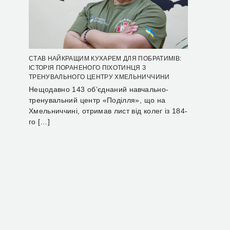
СТАВ НАЙКРАЩИМ КУХАРЕМ ДЛЯ ПОБРАТИМІВ:
ІСТОРІЯ ПОРАНЕНОГО ПІХОТИНЦЯ З
ТРЕНУВАЛЬНОГО ЦЕНТРУ ХМЕЛЬНИЧЧИНИ
Нещодавно 143 об’єднаний навчально-
тренувальний центр «Поділля», що на
Хмельниччині, отримав лист від колег із 184-
го […]