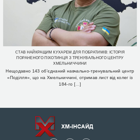
СТАВ НАЙКРАЩИМ КУХАРЕМ ДЛЯ ПОБРАТИМІВ: ІСТОРІЯ
ПОРАНЕНОГО ПІХОТИНЦЯ З ТРЕНУВАЛЬНОГО ЦЕНТРУ
ХМЕЛЬНИЧЧИНИ
Нещодавно 143 об’єднаний навчально-тренувальний центр
«Поділля», що на Хмельниччині, отримав лист від колег із
184-го […]