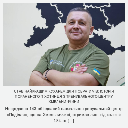
СТАВ НАЙКРАЩИМ КУХАРЕМ ДЛЯ ПОБРАТИМІВ: ІСТОРІЯ
ПОРАНЕНОГО ПІХОТИНЦЯ З ТРЕНУВАЛЬНОГО ЦЕНТРУ
ХМЕЛЬНИЧЧИНИ
Нещодавно 143 об’єднаний навчально-тренувальний центр
«Поділля», що на Хмельниччині, отримав лист від колег із
184-го […]