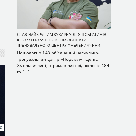
СТАВ НАЙКРАЩИМ КУХАРЕМ ДЛЯ ПОБРАТИМІВ:
ІСТОРІЯ ПОРАНЕНОГО ПІХОТИНЦЯ З
ТРЕНУВАЛЬНОГО ЦЕНТРУ ХМЕЛЬНИЧЧИНИ
Нещодавно 143 об’єднаний навчально-
тренувальний центр «Поділля», що на
Хмельниччині, отримав лист від колег із 184-
го […]
НС