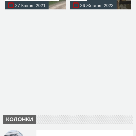
27 Квітня, 2021
26 Жовтня, 2022
КОЛОНКИ