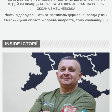
ЛЮДЕЙ НА КРАЩЕ, – РЕЗУЛЬТАТИ ГОВОРЯТЬ САМІ ЗА СЕБЕ” –
ОКСАНА ВЖЕШНЕВСЬКА
Нести відповідальність за вертикаль державної влади у всій
Хмельницькій області – справа непроста, тому очільнику […]
INSIDE ІСТОРІЇ