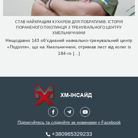
СТАВ НАЙКРАЩИМ КУХАРЕМ ДЛЯ ПОБРАТИМІВ: ІСТОРІЯ
ПОРАНЕНОГО ПІХОТИНЦЯ З ТРЕНУВАЛЬНОГО ЦЕНТРУ
ХМЕЛЬНИЧЧИНИ
Нещодавно 143 об’єднаний навчально-тренувальний центр
«Поділля», що на Хмельниччині, отримав лист від колег із
184-го […]
Підписуйтесь та слідкуйте за новинами у Facebook
+380965329233