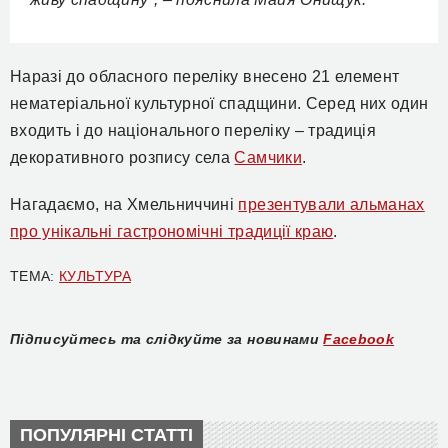
Наразі до обласного переліку внесено 21 елемент
нематеріальної культурної спадщини. Серед них один
входить і до національного переліку – традиція
декоративного розпису села
Самчики
.
Нагадаємо, на Хмельниччині
презентували альманах
про унікальні гастрономічні традиції краю
.
ТЕМА:
КУЛЬТУРА
Підписуйтесь та слідкуйте за новинами
Facebook
ПОПУЛЯРНІ СТАТТІ