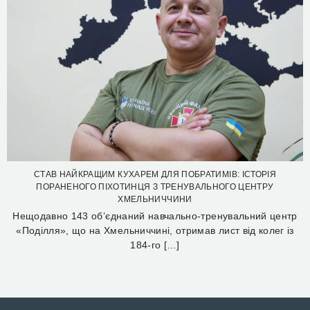
СТАВ НАЙКРАЩИМ КУХАРЕМ ДЛЯ ПОБРАТИМІВ: ІСТОРІЯ
ПОРАНЕНОГО ПІХОТИНЦЯ З ТРЕНУВАЛЬНОГО ЦЕНТРУ
ХМЕЛЬНИЧЧИНИ
Нещодавно 143 об’єднаний навчально-тренувальний центр
«Поділля», що на Хмельниччині, отримав лист від колег із
184-го […]