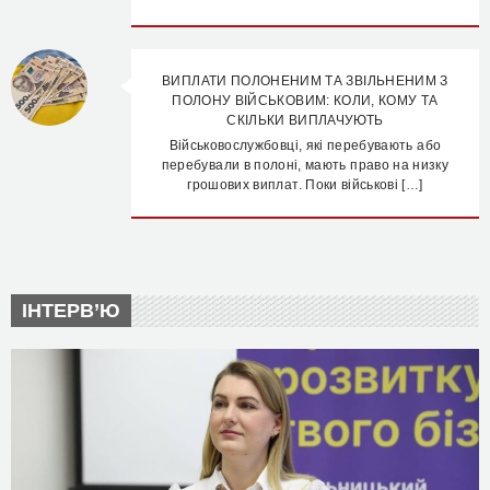
ВИПЛАТИ ПОЛОНЕНИМ ТА ЗВІЛЬНЕНИМ З
ПОЛОНУ ВІЙСЬКОВИМ: КОЛИ, КОМУ ТА
СКІЛЬКИ ВИПЛАЧУЮТЬ
Військовослужбовці, які перебувають або
перебували в полоні, мають право на низку
грошових виплат. Поки військові […]
ІНТЕРВ’Ю