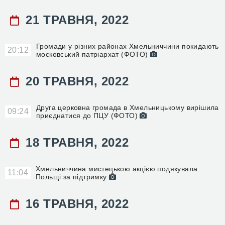
21 ТРАВНЯ, 2022
Громади у різних районах Хмельниччини покидають
20:12
московський патріархат (ФОТО)
20 ТРАВНЯ, 2022
Друга церковна громада в Хмельницькому вирішила
09:24
приєднатися до ПЦУ (ФОТО)
18 ТРАВНЯ, 2022
Хмельниччина мистецькою акцією подякувала
11:04
Польщі за підтримку
16 ТРАВНЯ, 2022